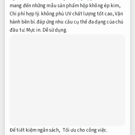
mang đến những mẫu sản phẩm hộp không ép kim,
Chi phí hợp lý.
không phủ UV chất lượng tốt cao,
Vận
hành bền bỉ.
đáp ứng nhu cầu cụ thể đa dạng của chủ
đầu tư.
Mực in.
Dễ sử dụng.
Để tiết kiệm ngân sách,
Tối ưu cho công việc.