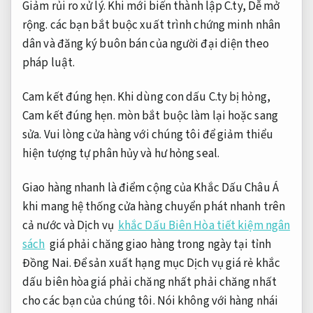
Giảm rủi ro xử lý.
Khi mới biến thành lập C.ty,
Dễ mở
rộng.
các bạn bắt buộc xuất trình chứng minh nhân
dân và đăng ký buôn bán của người đại diện theo
pháp luật.
Cam kết đúng hẹn.
Khi dùng con dấu C.ty bị hỏng,
Cam kết đúng hẹn.
mòn bắt buộc làm lại hoặc sang
sửa. Vui lòng cửa hàng với chúng tôi để giảm thiểu
hiện tượng tự phân hủy và hư hỏng seal.
Giao hàng nhanh là điểm cộng của Khắc Dấu Châu Á
khi mang hệ thống cửa hàng chuyển phát nhanh trên
cả nước và Dịch vụ
khắc Dấu Biên Hòa tiết kiệm ngân
sách
giá phải chăng giao hàng trong ngày tại tỉnh
Đồng Nai. Để sản xuất hạng mục Dịch vụ giá rẻ khắc
dấu biên hòa giá phải chăng nhất phải chăng nhất
cho các bạn của chúng tôi. Nói không với hàng nhái