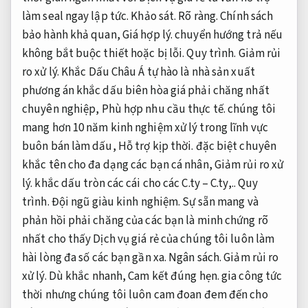
làm seal ngay lập tức.
Khảo sát.
Rõ ràng.
Chính sách
bảo hành khả quan,
Giá hợp lý.
chuyển hướng trả nếu
không bắt buộc thiết hoặc bị lỗi.
Quy trình.
Giảm rủi
ro xử lý.
Khắc Dấu Châu Á tự hào là nhà sản xuất
phương án khắc dấu biên hòa giá phải chăng nhất
chuyên nghiệp,
Phù hợp nhu cầu thực tế.
chúng tôi
mang hơn 10 năm kinh nghiệm xử lý trong lĩnh vực
buôn bán làm dấu,
Hỗ trợ kịp thời.
đặc biệt chuyên
khắc tên cho đa dạng các bạn cá nhân,
Giảm rủi ro xử
lý.
khắc dấu tròn các cái cho các C.ty – C.ty,..
Quy
trình.
Đội ngũ giàu kinh nghiệm.
Sự sẵn mang và
phản hồi phải chăng của các bạn là minh chứng rõ
nhất cho thấy Dịch vụ giá rẻ của chúng tôi luôn làm
hài lòng đa số các bạn gần xa.
Ngân sách.
Giảm rủi ro
xử lý.
Dù khắc nhanh,
Cam kết đúng hẹn.
gia công tức
thời nhưng chúng tôi luôn cam đoan đem đến cho