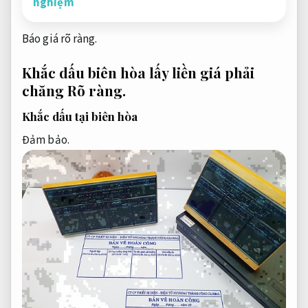
nghiệm
Báo giá rõ ràng.
Khắc dấu biên hòa lấy liền giá phải
chăng
Rõ ràng.
Khắc dấu tại biên hòa
Đảm bảo.