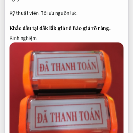
Kỹ thuật viên.
Tối ưu nguồn lực.
Khắc dấu tại đắk lắk giá rẻ
Báo giá rõ ràng.
Kinh nghiệm.