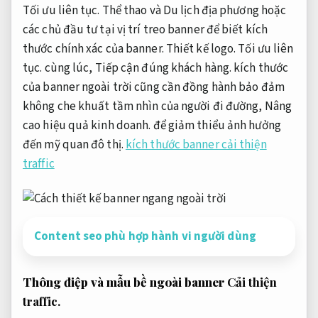
Tối ưu liên tục.
Thể thao và Du lịch địa phương hoặc
các chủ đầu tư tại vị trí treo banner để biết kích
thước chính xác của banner.
Thiết kế logo.
Tối ưu liên
tục.
cùng lúc,
Tiếp cận đúng khách hàng.
kích thước
của banner ngoài trời cũng cần đồng hành bảo đảm
không che khuất tầm nhìn của người đi đường,
Nâng
cao hiệu quả kinh doanh.
để giảm thiểu ảnh hưởng
đến mỹ quan đô thị.
kích thước banner cải thiện
traffic
Content seo phù hợp hành vi người dùng
Thông điệp và mẫu bề ngoài banner
Cải thiện
traffic.