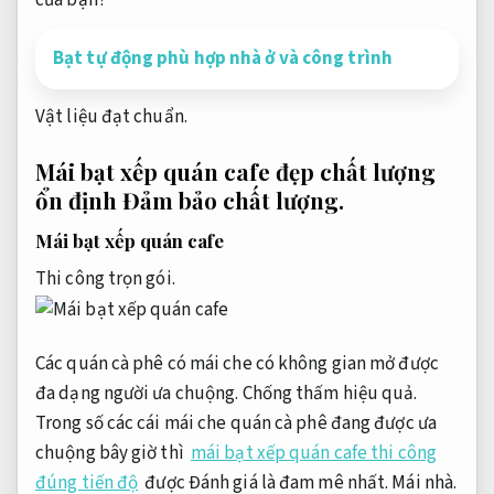
của bạn?
Bạt tự động phù hợp nhà ở và công trình
Vật liệu đạt chuẩn.
Mái bạt xếp quán cafe đẹp chất lượng
ổn định
Đảm bảo chất lượng.
Mái bạt xếp quán cafe
Thi công trọn gói.
Các quán cà phê có mái che có không gian mở được
đa dạng người ưa chuộng.
Chống thấm hiệu quả.
Trong số các cái mái che quán cà phê đang được ưa
chuộng bây giờ thì
mái bạt xếp quán cafe thi công
đúng tiến độ
được Đánh giá là đam mê nhất.
Mái nhà.