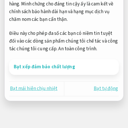
hàng. Minh chứng cho đáng tin cậy ấy là cam kết về
chính sách bảo hành dài hạn và hạng mục dịch vụ
chăm nom các bạn cẩn thận.
Điều này cho phép đa số các bạn có niềm tin tuyệt
đối vào các dòng sản phẩm chúng tôi chế tác và công
tác chúng tôi cung cấp.
An toàn công trình.
Bạt xếp đảm bảo chất lượng
Bạt mái hiên chịu nhiệt
Bạt tự động