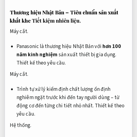
Thương hiệu Nhật Bản – Tiêu chuẩn sản xuất
khắt khe
Tiết kiệm nhiên liệu.
Máy cắt.
Panasonic là thương hiệu Nhật Bản với
hơn 100
năm kinh nghiệm
sản xuất thiết bị gia dụng.
Thiết kế theo yêu cầu.
Máy cắt.
Trình tự xử lý kiểm định chất lượng ổn định
nghiêm ngặt trước khi đến tay người dùng – từ
động cơ đến từng chi tiết nhỏ nhất.
Thiết kế theo
yêu cầu.
Hệ thống.