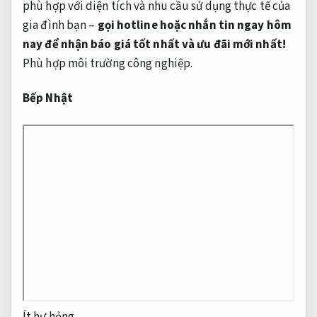
phù hợp với diện tích và nhu cầu sử dụng thực tế của
gia đình bạn –
gọi hotline hoặc nhắn tin ngay hôm
nay để nhận báo giá tốt nhất và ưu đãi mới nhất!
Phù hợp môi trường công nghiệp.
Bếp Nhật
Ít hư hỏng.