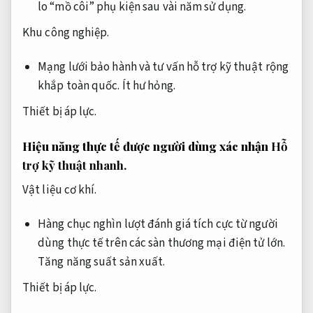
lo “mồ côi” phụ kiện sau vài năm sử dụng.
Khu công nghiệp.
Mạng lưới bảo hành và tư vấn hỗ trợ kỹ thuật rộng
khắp toàn quốc.
Ít hư hỏng.
Thiết bị áp lực.
Hiệu năng thực tế được người dùng xác nhận
Hỗ
trợ kỹ thuật nhanh.
Vật liệu cơ khí.
Hàng chục nghìn lượt đánh giá tích cực từ người
dùng thực tế trên các sàn thương mại điện tử lớn.
Tăng năng suất sản xuất.
Thiết bị áp lực.