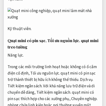
Kỹ thuật viên.
Quạt mini có pin sạc,
Tối ưu nguồn lực.
quạt mini
treo tường
Năng lực.
Trong các môi trường linh hoạt hoặc không có ổ cắm
điện cố định,
Tối ưu nguồn lực.
quạt mini có pin sạc
trở thành thiết bị hữu ích không thể thiếu.
Dịch vụ.
Tiết kiệm ngân sách.
Với khả năng lưu trữ điện và di
chuyển dễ dàng,
Tiết kiệm ngân sách.
quạt mini có
pin sạc thích hợp cho các xưởng phụ,
Chuyên nghiệp.
phòng chứa linh kiện hoặc nơi thường xuyên mất