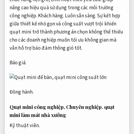
nâng cao hiệu quả sử dụng trong các môi trường
công nghiệp.
Khách hàng.
Luôn sẵn sàng.
Sự kết hợp
giữa thiết kế nhỏ gọn và công suất vượt trội khiến
quạt mini trở thành phương án chọn không thể thiếu
cho các doanh nghiệp muốn tối ưu không gian mà
vẫn hỗ trợ bảo đảm thông gió tốt.
Báo giá.
Đồng hành.
Quạt mini công nghiệp,
Chuyên nghiệp.
quạt
mini làm mát nhà xưởng
Kỹ thuật viên.