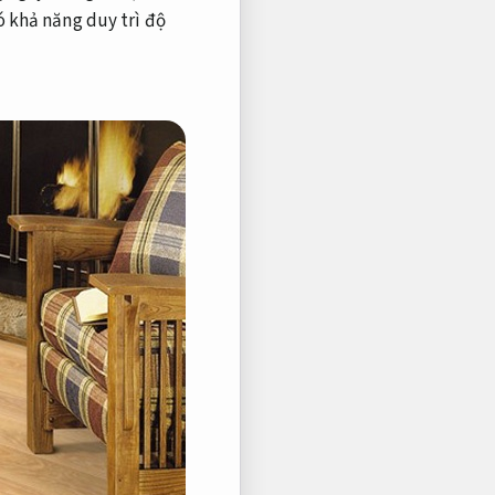
ó khả năng duy trì độ