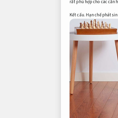
rất phù hợp cho các căn 
Kết cấu.
Hạn chế phát sin