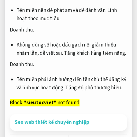
Tên miền nên dễ phát âm và dễ đánh vần.
Linh
hoạt theo mục tiêu.
Doanh thu.
Không dùng số hoặc dấu gạch nối giảm thiểu
nhầm lẫn, dễ viết sai.
Tăng khách hàng tiềm năng.
Doanh thu.
Tên miền phải ảnh hưởng đến tên chủ thể đăng ký
và lĩnh vực hoạt động.
Tăng độ phủ thương hiệu.
Block
"sieutocviet"
not found
Seo web thiết kế chuyên nghiệp