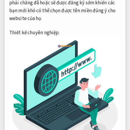
phải chăng đã hoặc sẽ được đăng ký sớm khiến các
bạn mới khó có thể chọn được tên miền đúng ý cho
website của họ.
Thiết kế chuyên nghiệp.