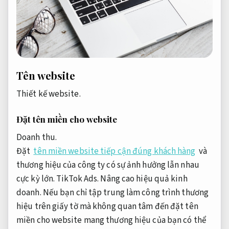
Tên website
Thiết kế website.
Đặt tên miền cho website
Doanh thu.
Đặt
tên miền website tiếp cận đúng khách hàng
và
thương hiệu của công ty có sự ảnh hưởng lẫn nhau
cực kỳ lớn.
TikTok Ads.
Nâng cao hiệu quả kinh
doanh.
Nếu bạn chỉ tập trung làm công trình thương
hiệu trên giấy tờ mà không quan tâm đến đặt tên
miền cho website mang thương hiệu của bạn có thể