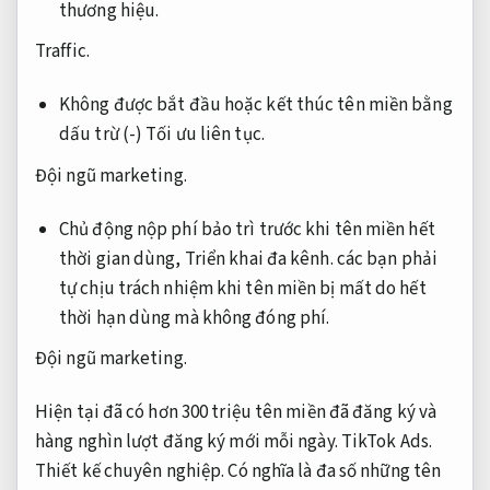
thương hiệu.
Traffic.
Không được bắt đầu hoặc kết thúc tên miền bằng
dấu trừ (-)
Tối ưu liên tục.
Đội ngũ marketing.
Chủ động nộp phí bảo trì trước khi tên miền hết
thời gian dùng,
Triển khai đa kênh.
các bạn phải
tự chịu trách nhiệm khi tên miền bị mất do hết
thời hạn dùng mà không đóng phí.
Đội ngũ marketing.
Hiện tại đã có hơn 300 triệu tên miền đã đăng ký và
hàng nghìn lượt đăng ký mới mỗi ngày.
TikTok Ads.
Thiết kế chuyên nghiệp.
Có nghĩa là đa số những tên