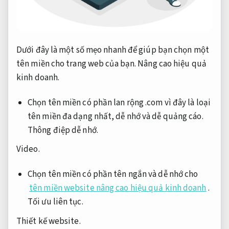
Dưới đây là một số mẹo nhanh để giúp bạn chọn một
tên miền cho trang web của bạn.
Nâng cao hiệu quả
kinh doanh.
Chọn tên miền có phần lan rộng .com vì đây là loại
tên miền đa dạng nhất, dễ nhớ và dễ quảng cáo.
Thông điệp dễ nhớ.
Video.
Chọn tên miền có phần tên ngắn và dễ nhớ cho
tên miền website nâng cao hiệu quả kinh doanh
.
Tối ưu liên tục.
Thiết kế website.