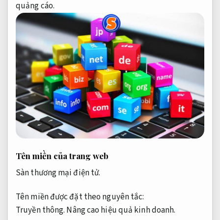
quảng cáo.
Tên miền của trang web
Sàn thương mại điện tử.
Tên miền được đặt theo nguyên tắc:
Truyền thông.
Nâng cao hiệu quả kinh doanh.