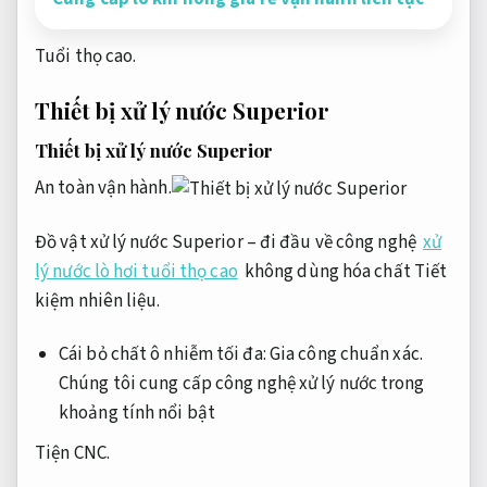
Tuổi thọ cao.
Thiết bị xử lý nước Superior
Thiết bị xử lý nước Superior
An toàn vận hành.
Đồ vật xử lý nước Superior – đi đầu về công nghệ
xử
lý nước lò hơi tuổi thọ cao
không dùng hóa chất
Tiết
kiệm nhiên liệu.
Cái bỏ chất ô nhiễm tối đa:
Gia công chuẩn xác.
Chúng tôi cung cấp công nghệ xử lý nước trong
khoảng tính nổi bật
Tiện CNC.