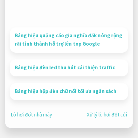
Bảng hiệu quảng cáo gia nghĩa đăk nông rộng
rãi tỉnh thành hỗ trợ lên top Google
Bảng hiệu đèn led thu hút cải thiện traffic
Bảng hiệu hộp đèn chữ nổi tối ưu ngân sách
Lò hơi đốt nhà máy
Xử lý lò hơi đốt củi