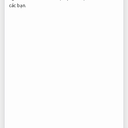
các bạn.