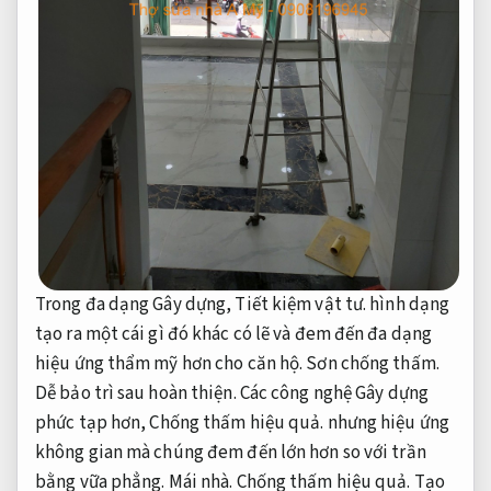
Trong đa dạng Gây dựng,
Tiết kiệm vật tư.
hình dạng
tạo ra một cái gì đó khác có lẽ và đem đến đa dạng
hiệu ứng thẩm mỹ hơn cho căn hộ.
Sơn chống thấm.
Dễ bảo trì sau hoàn thiện.
Các công nghệ Gây dựng
phức tạp hơn,
Chống thấm hiệu quả.
nhưng hiệu ứng
không gian mà chúng đem đến lớn hơn so với trần
bằng vữa phẳng.
Mái nhà.
Chống thấm hiệu quả.
Tạo