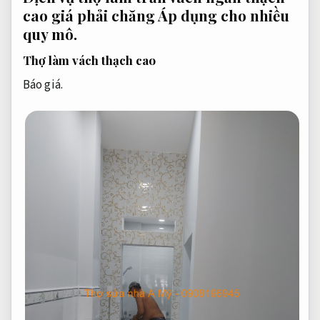
cao giá phải chăng
Áp dụng cho nhiều
quy mô.
Thợ làm vách thạch cao
Báo giá.