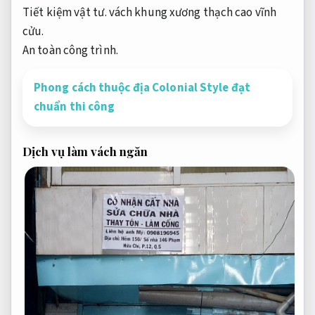
Tiết kiệm vật tư.
vách khung xương thạch cao vĩnh
cửu.
An toàn công trình.
Phong cách thuộc địa Colonial Style đạt
chuẩn thi công
Dịch vụ làm vách ngăn