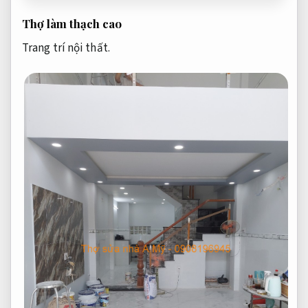
Thợ làm thạch cao
Trang trí nội thất.