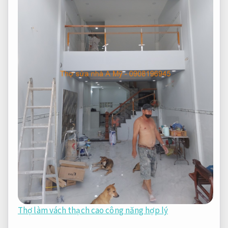
Thợ làm vách thạch cao công năng hợp lý