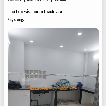
Thợ làm vách ngăn thạch cao
Xây dựng.