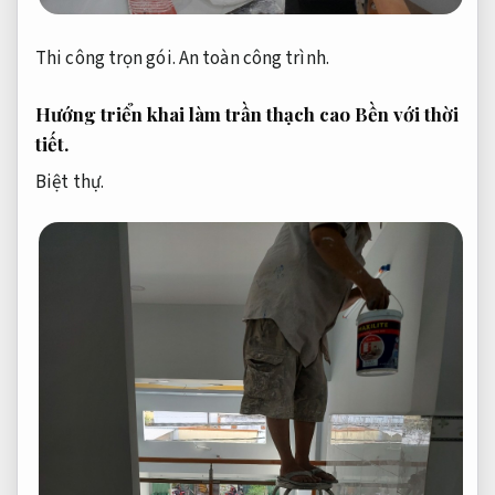
Thi công trọn gói.
An toàn công trình.
Hướng triển khai làm trần thạch cao
Bền với thời
tiết.
Biệt thự.