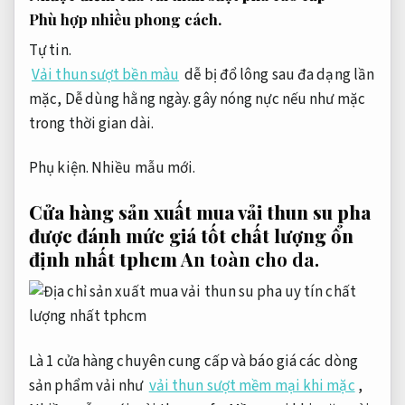
Phù hợp nhiều phong cách.
Tự tin.
Vải thun sượt bền màu
dễ bị đổ lông sau đa dạng lần
mặc,
Dễ dùng hằng ngày.
gây nóng nực nếu như mặc
trong thời gian dài.
Phụ kiện.
Nhiều mẫu mới.
Cửa hàng sản xuất mua vải thun su pha
được đánh mức giá tốt chất lượng ổn
định nhất tphcm
An toàn cho da.
Là 1 cửa hàng chuyên cung cấp và báo giá các dòng
sản phẩm vải như
vải thun sượt mềm mại khi mặc
,