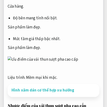
Cửa hàng.
Độ bền mang tính nổi bật.
Sản phẩm làm đẹp.
Mức tầm giá thấp bậc nhất.
Sản phẩm làm đẹp.
Liệu trình.
Mềm mại khi mặc.
Hình xăm dán cơ thể hợp xu hướng
Nhược điểm của vải thun sượt pha cao cấp