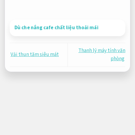
Dù che nắng cafe chất liệu thoải mái
Thanh lý máy tính văn
Vải thun tăm siêu mát
phòng