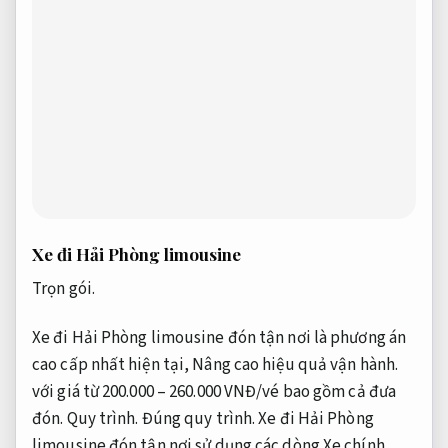
Xe đi Hải Phòng limousine
Trọn gói.
Xe đi Hải Phòng limousine đón tận nơi là phương án
cao cấp nhất hiện tại,
Nâng cao hiệu quả vận hành.
với giá từ 200.000 – 260.000 VNĐ/vé bao gồm cả đưa
đón.
Quy trình.
Đúng quy trình.
Xe đi Hải Phòng
limousine đón tận nơi sử dụng các dòng Xe chính