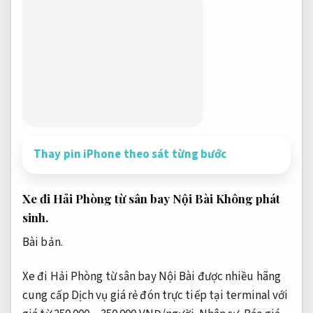
Thay pin iPhone theo sát từng bước
Xe đi Hải Phòng từ sân bay Nội Bài
Không phát
sinh.
Bài bản.
Xe đi Hải Phòng từ sân bay Nội Bài được nhiều hãng
cung cấp Dịch vụ giá rẻ đón trực tiếp tại terminal với