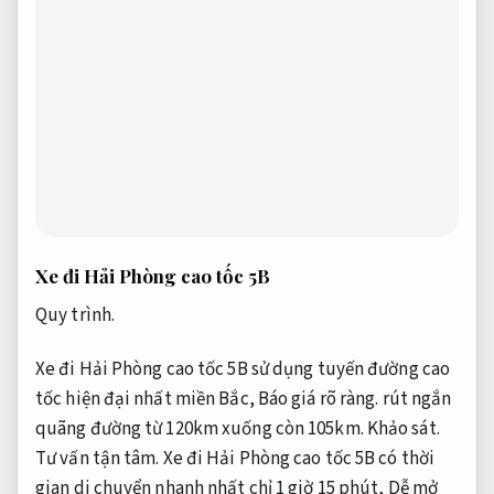
Xe đi Hải Phòng cao tốc 5B
Quy trình.
Xe đi Hải Phòng cao tốc 5B sử dụng tuyến đường cao
tốc hiện đại nhất miền Bắc,
Báo giá rõ ràng.
rút ngắn
quãng đường từ 120km xuống còn 105km.
Khảo sát.
Tư vấn tận tâm.
Xe đi Hải Phòng cao tốc 5B có thời
gian di chuyển nhanh nhất chỉ 1 giờ 15 phút,
Dễ mở