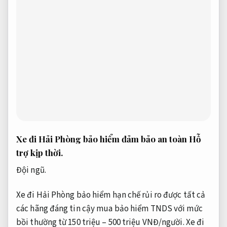
Xe đi Hải Phòng bảo hiểm đảm bảo an toàn
Hỗ
trợ kịp thời.
Đội ngũ.
Xe đi Hải Phòng bảo hiểm hạn chế rủi ro được tất cả
các hãng đáng tin cậy mua bảo hiểm TNDS với mức
bồi thường từ 150 triệu – 500 triệu VNĐ/người. Xe đi