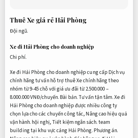
Thuê Xe giá rẻ Hải Phòng
Đội ngũ.
Xe đi Hải Phòng cho doanh nghiệp
Chi phí.
Xe đi Hải Phòng cho doanh nghiệp cung cấp Dịch vụ
chính hãng tư vấn hỗ trợ thuê Xe chính hãng theo
nhóm từ 9-45 chỗ với giá ưu đãi từ 2.500.000 –
8.000.000 VNĐ/chuyến.
Bài bản.
Tư vấn tận tâm.
Xe đi
Hải Phòng cho doanh nghiệp được nhiều công ty
chọn lựa cho các chuyến công tác,
Nâng cao hiệu quả
vận hành.
hội nghị,
Tiết kiệm ngân sách.
team
building tại khu vực cảng Hải Phòng.
Phương án.