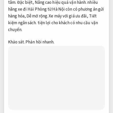
tâm.
Đặc biệt,
Nâng cao hiệu quả vận hành.
nhiều
hãng xe đi Hải Phòng từ Hà Nội còn có phương án gửi
hàng hóa,
Dễ mở rộng.
Xe máy với giá ưu đãi,
Tiết
kiệm ngân sách.
tiện lợi cho khách có nhu cầu vận
chuyển.
Khảo sát.
Phản hồi nhanh.