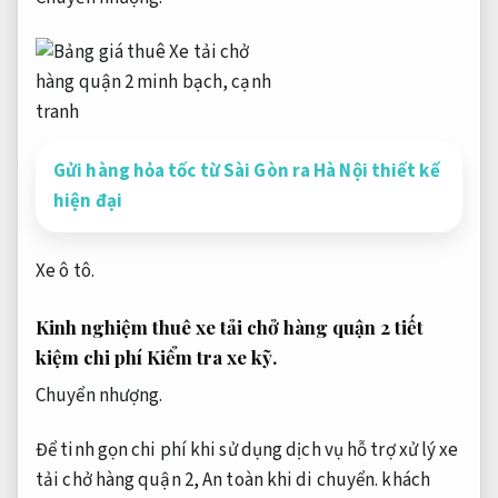
Gửi hàng hỏa tốc từ Sài Gòn ra Hà Nội thiết kế
hiện đại
Xe ô tô.
Kinh nghiệm thuê xe tải chở hàng quận 2 tiết
kiệm chi phí
Kiểm tra xe kỹ.
Chuyển nhượng.
Để tinh gọn chi phí khi sử dụng dịch vụ hỗ trợ xử lý xe
tải chở hàng quận 2,
An toàn khi di chuyển.
khách