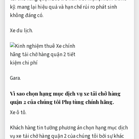
kỹ.
mang lại hiệu quả và hạn chế rủi ro phát sinh
không đáng có.
Xe du lịch.
Gara.
Vì sao chọn hạng mục dịch vụ xe tải chở hàng
quận 2 của chúng tôi
Phụ tùng chính hãng.
Xe ô tô.
Khách hàng tin tưởng phương án chọn hạng mục dịch
vụ xe tải chở hàng quận 2 của chúng tôi bởi sự khác