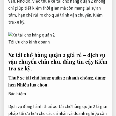
vấn. Nhờ đó, việc thuê xe tải chở hàng quận 2 không
chỉ giúp tiết kiệm thời gian mà còn mang lại sự an
tâm, hạn chế rủi ro cho quá trình vận chuyển.
Kiểm
tra xe kỹ.
Tối ưu cho kinh doanh.
Xe tải chở hàng quận 2 giá rẻ – dịch vụ
vận chuyển chỉn chu, đáng tin cậy
Kiểm
tra xe kỹ.
Thuê xe tải chở hàng quận 2 nhanh chóng, đúng
hẹn
Nhiều lựa chọn.
Bảo hiểm.
Dịch vụ đồng hành thuê xe tải chở hàng quận 2 là giải
pháp tối ưu hơn cho các cá nhân và doanh nghiệp cần