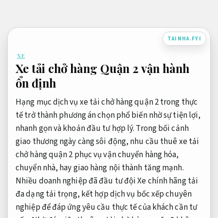
Bỏ
qua
nội
TAINHA.FYI
dung
XE
Xe tải chở hàng Quận 2 vận hành
ổn định
Hạng mục dịch vụ xe tải chở hàng quận 2 trong thực
tế trở thành phương án chọn phổ biến nhờ sự tiện lợi,
nhanh gọn và khoản đầu tư hợp lý. Trong bối cảnh
giao thương ngày càng sôi động, nhu cầu thuê xe tải
chở hàng quận 2 phục vụ vận chuyển hàng hóa,
chuyển nhà, hay giao hàng nội thành tăng mạnh.
Nhiều doanh nghiệp đã đầu tư đội Xe chính hãng tải
đa dạng tải trọng, kết hợp dịch vụ bốc xếp chuyên
nghiệp để đáp ứng yêu cầu thực tế của khách cần tư