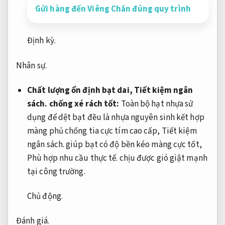
Gửi hàng đến Viêng Chăn đúng quy trình
Định kỳ.
Nhân sự.
Chất lượng ổn định bạt dai,
Tiết kiệm ngân
sách.
chống xé rách tốt:
Toàn bộ hạt nhựa sử
dụng để dệt bạt đều là nhựa nguyên sinh kết hợp
màng phủ chống tia cực tím cao cấp,
Tiết kiệm
ngân sách.
giúp bạt có độ bền kéo màng cực tốt,
Phù hợp nhu cầu thực tế.
chịu được gió giật mạnh
tại công trường.
Chủ động.
Đánh giá.