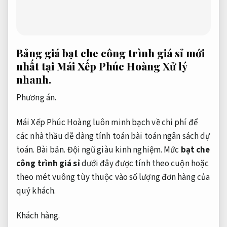
Bảng giá bạt che công trình giá sỉ mới
nhất tại Mái Xếp Phúc Hoàng
Xử lý
nhanh.
Phương án.
Mái Xếp Phúc Hoàng luôn minh bạch về chi phí để
các nhà thầu dễ dàng tính toán bài toán ngân sách dự
toán.
Bài bản.
Đội ngũ giàu kinh nghiệm.
Mức
bạt che
công trình giá sỉ
dưới đây được tính theo cuộn hoặc
theo mét vuông tùy thuộc vào số lượng đơn hàng của
quý khách.
Khách hàng.