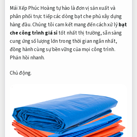
Mái Xếp Phúc Hoàng tự hào là đơn vị sản xuất và
phân phối trực tiếp các dòng bạt che phủ xây dựng
hàng đầu. Chúng tôi cam kết mang đến cách xử lý
bạt
che công trình giá sỉ
tốt nhất thị trường, sẵn sàng
cung ứng số lượng lớn trong thời gian ngắn nhất,
đồng hành cùng sự bền vững của mọi công trình.
Phản hồi nhanh.
Chủ động.