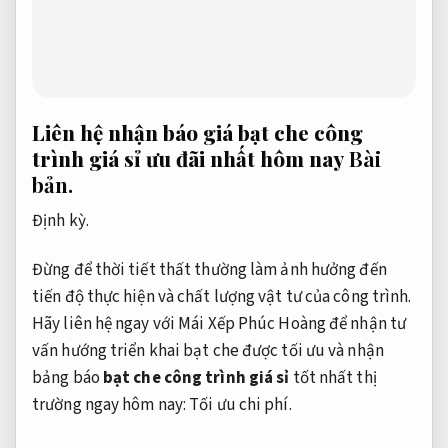
Liên hệ nhận báo giá bạt che công
trình giá sỉ ưu đãi nhất hôm nay
Bài
bản.
Định kỳ.
Đừng để thời tiết thất thường làm ảnh hưởng đến
tiến độ thực hiện và chất lượng vật tư của công trình.
Hãy liên hệ ngay với Mái Xếp Phúc Hoàng để nhận tư
vấn hướng triển khai bạt che được tối ưu và nhận
bảng báo
bạt che công trình giá sỉ
tốt nhất thị
trường ngay hôm nay:
Tối ưu chi phí.