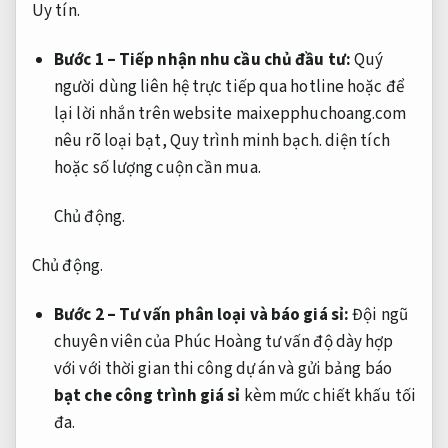
Uy tín.
Bước 1 – Tiếp nhận nhu cầu chủ đầu tư:
Quý
người dùng liên hệ trực tiếp qua hotline hoặc để
lại lời nhắn trên website maixepphuchoang.com
nêu rõ loại bạt,
Quy trình minh bạch.
diện tích
hoặc số lượng cuộn cần mua.
Chủ động.
Chủ động.
Bước 2 – Tư vấn phân loại và báo giá sỉ:
Đội ngũ
chuyên viên của Phúc Hoàng tư vấn độ dày hợp
với với thời gian thi công dự án và gửi bảng báo
bạt che công trình giá sỉ
kèm mức chiết khấu tối
đa.