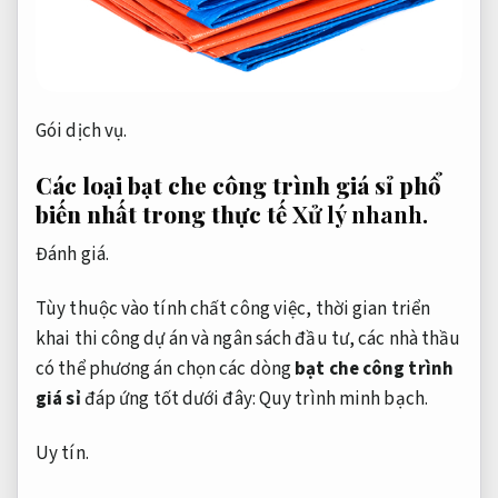
Gói dịch vụ.
Các loại bạt che công trình giá sỉ phổ
biến nhất trong thực tế
Xử lý nhanh.
Đánh giá.
Tùy thuộc vào tính chất công việc, thời gian triển
khai thi công dự án và ngân sách đầu tư, các nhà thầu
có thể phương án chọn các dòng
bạt che công trình
giá sỉ
đáp ứng tốt dưới đây:
Quy trình minh bạch.
Uy tín.