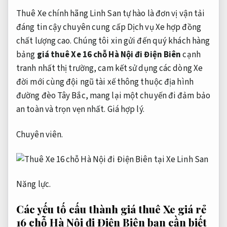
Thuê Xe chính hãng Linh San tự hào là đơn vị vận tải
đáng tin cậy chuyên cung cấp Dịch vụ Xe hợp đồng
chất lượng cao. Chúng tôi xin gửi đến quý khách hàng
bảng
giá thuê Xe 16 chỗ Hà Nội đi Điện Biên
cạnh
tranh nhất thị trường, cam kết sử dụng các dòng Xe
đời mới cùng đội ngũ tài xế thông thuộc địa hình
đường đèo Tây Bắc, mang lại một chuyến đi đảm bảo
an toàn và trọn vẹn nhất.
Giá hợp lý.
Chuyên viên.
Năng lực.
Các yếu tố cấu thành giá thuê Xe giá rẻ
16 chỗ Hà Nội đi Điện Biên bạn cần biết