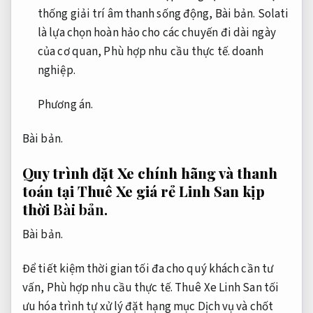
thống giải trí âm thanh sống động,
Bài bản.
Solati
là lựa chọn hoàn hảo cho các chuyến đi dài ngày
của cơ quan,
Phù hợp nhu cầu thực tế.
doanh
nghiệp.
Phương án.
Bài bản.
Quy trình đặt Xe chính hãng và thanh
toán tại Thuê Xe giá rẻ Linh San kịp
thời
Bài bản.
Bài bản.
Để tiết kiệm thời gian tối đa cho quý khách cần tư
vấn,
Phù hợp nhu cầu thực tế.
Thuê Xe Linh San tối
ưu hóa trình tự xử lý đặt hạng mục Dịch vụ và chốt