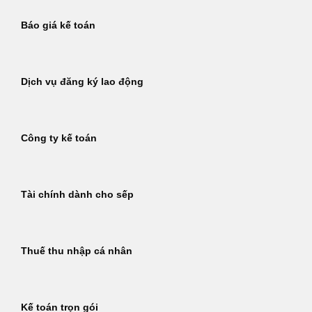
Báo giá kế toán
Dịch vụ đăng ký lao động
Công ty kế toán
Tài chính dành cho sếp
Thuế thu nhập cá nhân
Kế toán trọn gói