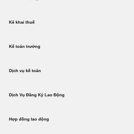
Kê khai thuế
Kế toán trưởng
Dịch vụ kế toán
Dịch Vụ Đăng Ký Lao Động
Hợp đồng lao động