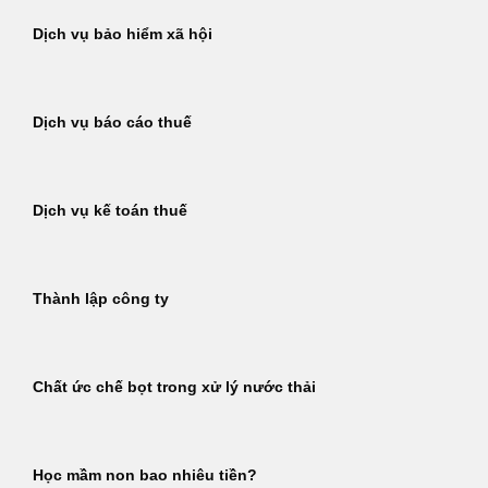
Dịch vụ bảo hiểm xã hội
Dịch vụ báo cáo thuế
Dịch vụ kế toán thuế
Thành lập công ty
Chất ức chế bọt trong xử lý nước thải
Học mầm non bao nhiêu tiền?